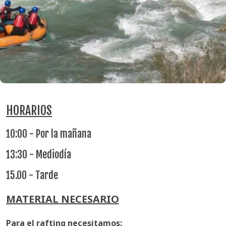
HORARIOS
10:00 - Por la mañana
13:30 - Mediodía
15.00 - Tarde
MATERIAL NECESARIO
Para el rafting necesitamos: