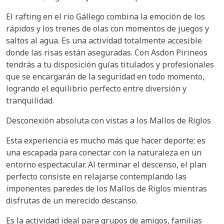
El rafting en el río Gállego combina la emoción de los
rápidos y los trenes de olas con momentos de juegos y
saltos al agua. Es una actividad totalmente accesible
donde las risas están aseguradas. Con Asdon Pirineos
tendrás a tu disposición guías titulados y profesionales
que se encargarán de la seguridad en todo momento,
logrando el equilibrio perfecto entre diversión y
tranquilidad.
Desconexión absoluta con vistas a los Mallos de Riglos
Esta experiencia es mucho más que hacer deporte; es
una escapada para conectar con la naturaleza en un
entorno espectacular. Al terminar el descenso, el plan
perfecto consiste en relajarse contemplando las
imponentes paredes de los Mallos de Riglos mientras
disfrutas de un merecido descanso.
Es la actividad ideal para grupos de amigos, familias