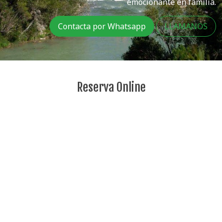
emocionante en familia.
Contacta por Whatsapp
LLAMANOS
Reserva Online