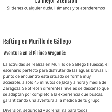
La mejor atención
Si tienes cualquier duda, llámanos y te atenderemos
Rafting en Murillo de Gállego
Aventura en el Pirineo Aragonés
La actividad se realiza en Murillo de Gállego (Huesca), el
escenario perfecto para disfrutar de las aguas bravas. El
punto de encuentro está situado de forma muy
accesible, a solo 45 minutos de Jaca y a hora y media de
Zaragoza. Se ofrecen diferentes niveles de descenso que
se adaptan por completo a la experiencia que buscas,
garantizando una aventura a la medida de tu grupo.
Diversión, seguridad y adrenalina para todos