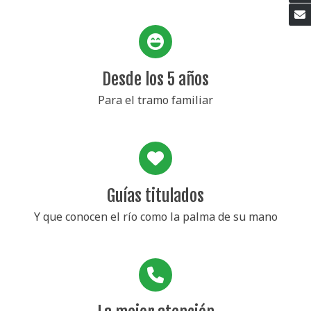
Desde los 5 años
Para el tramo familiar
Guías titulados
Y que conocen el río como la palma de su mano