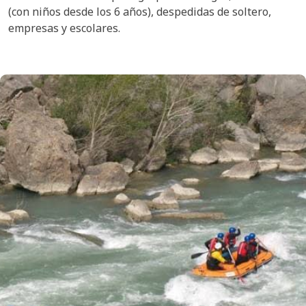
(con niños desde los 6 años), despedidas de soltero,
empresas y escolares.