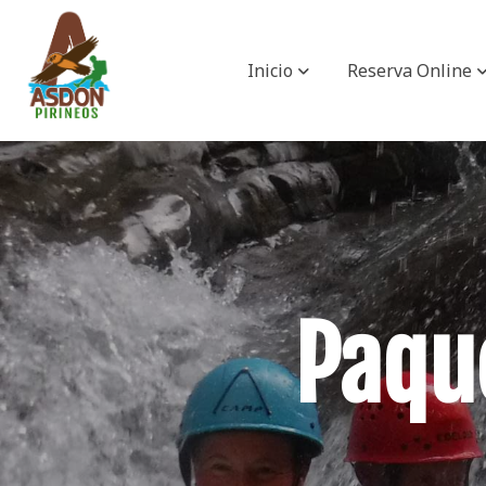
Inicio
Reserva Online
Paqu