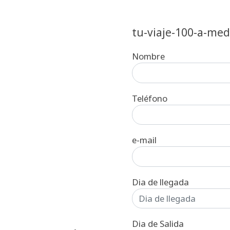
tu-viaje-100-a-med
Nombre
Teléfono
e-mail
Dia de llegada
Dia de Salida