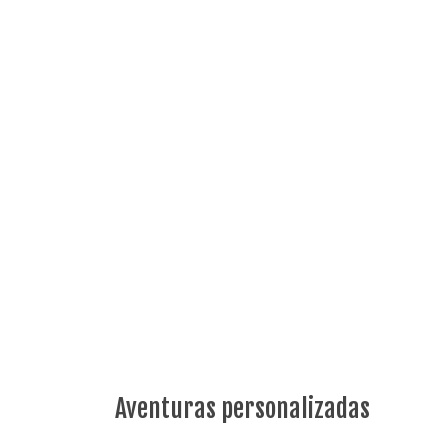
Aventuras personalizadas