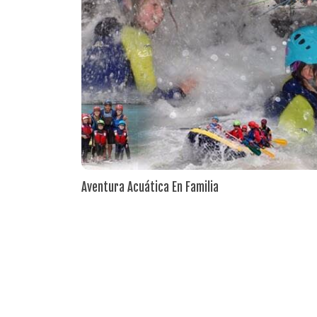
Aventura Acuática En Familia