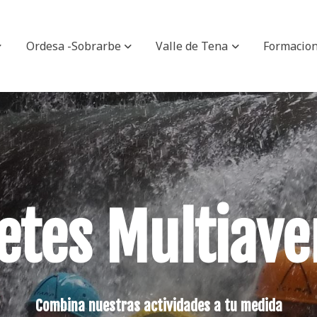
Ordesa -Sobrarbe
Valle de Tena
Formacio
etes Multiave
Combina nuestras actividades a tu medida