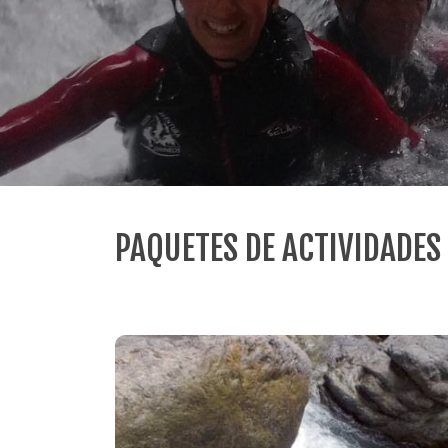
PAQUETES DE ACTIVIDADES