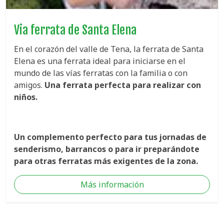
Via ferrata de Santa Elena
En el corazón del valle de Tena, la ferrata de Santa
Elena es una ferrata ideal para iniciarse en el
mundo de las vías ferratas con la familia o con
amigos.
Una ferrata perfecta para realizar con
niños.
Un complemento perfecto para tus jornadas de
senderismo, barrancos o para ir preparándote
para otras ferratas más exigentes de la zona.
Más información