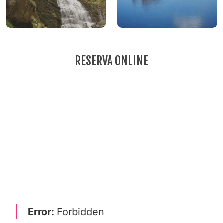
RESERVA ONLINE