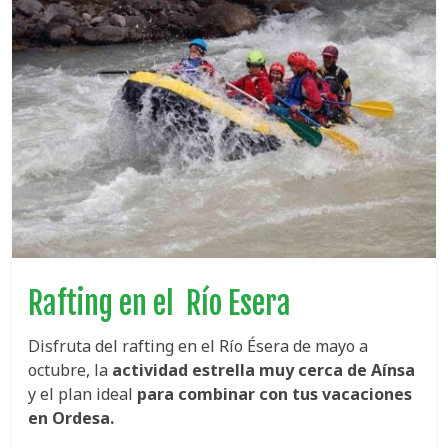
Rafting en el Río Esera
Disfruta del rafting en el Río Ésera de mayo a
octubre, la
actividad estrella muy cerca de Aínsa
y el plan ideal
para combinar con tus vacaciones
en Ordesa.