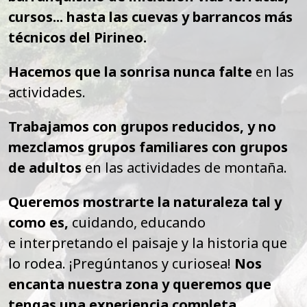
cursos... hasta las cuevas y barrancos más
técnicos del Pirineo.
Hacemos que la sonrisa nunca falte
en las
actividades.
Trabajamos con grupos reducidos,
y no
mezclamos grupos familiares con grupos
de adultos
en las actividades de montaña.
Queremos mostrarte la naturaleza tal y
como es,
cuidando, educando
e interpretando el paisaje y la historia que
lo rodea. ¡Pregúntanos y curiosea!
Nos
encanta nuestra zona y queremos que
tengas una experiencia completa.