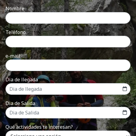
Nombre
Teléfono
e-mail
Dia de llegada
Dia de Salida
Qué actividades te interesan?