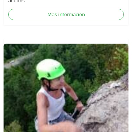
adultos
Más información