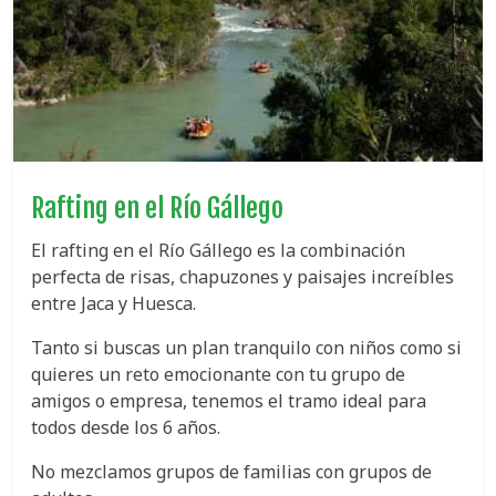
Rafting en el Río Gállego
El rafting en el Río Gállego es la combinación
perfecta de risas, chapuzones y paisajes increíbles
entre Jaca y Huesca.
Tanto si buscas un plan tranquilo con niños como si
quieres un reto emocionante con tu grupo de
amigos o empresa, tenemos el tramo ideal para
todos desde los 6 años.
No mezclamos grupos de familias con grupos de