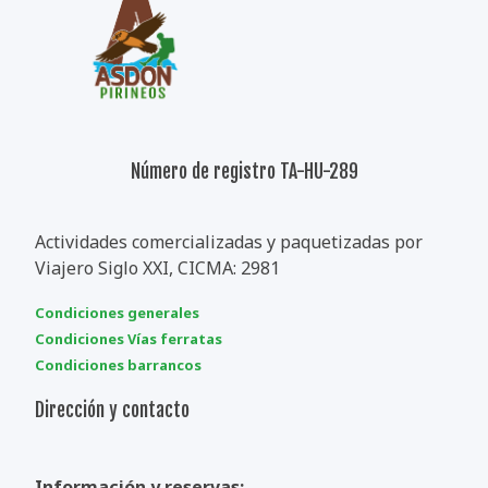
Número de registro TA-HU-289
Actividades comercializadas y paquetizadas por
Viajero Siglo XXI, CICMA: 2981
Condiciones generales
Condiciones Vías ferratas
Condiciones barrancos
Dirección y contacto
Información y reservas: