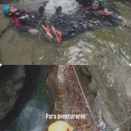
Para aventureros