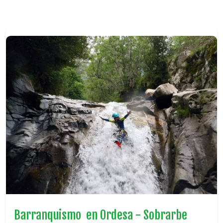
Barranquismo en Ordesa - Sobrarbe