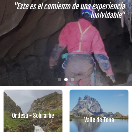
"Este es el comienzo de una experiencia
inolvidable"
Ordesa - Sobrarbe
Valle de Tena