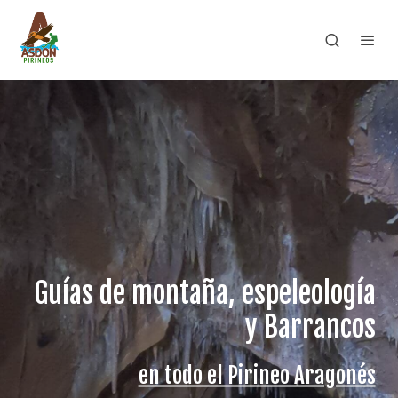
Guías de montaña, espeleología
y Barrancos
en todo el Pirineo Aragonés