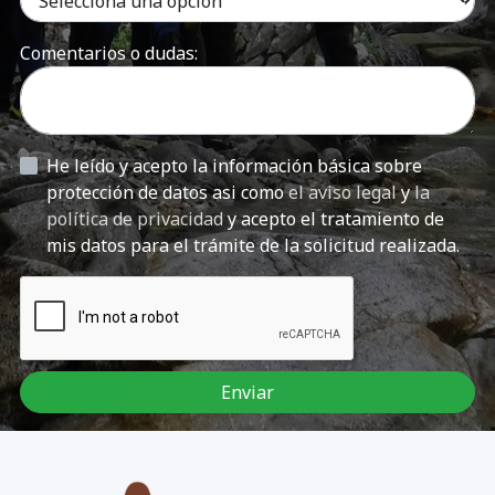
Comentarios o dudas:
He leído y acepto la información básica sobre
protección de datos asi como
el aviso legal
y
la
política de privacidad
y acepto el tratamiento de
mis datos para el trámite de la solicitud realizada.
Enviar