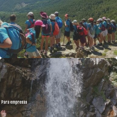
Para empresas