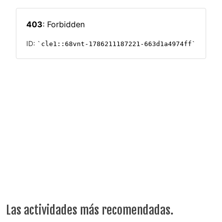
Las actividades más recomendadas.