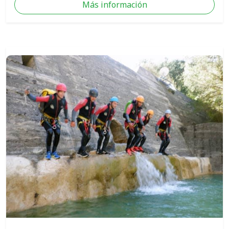
Más información