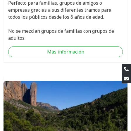
Perfecto para familias, grupos de amigos o
empresas gracias a sus diferentes tramos para
todos los públicos desde los 6 años de edad.
No se mezclan grupos de familias con grupos de
adultos.
Más información