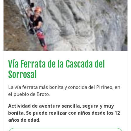
Vía Ferrata de la Cascada del
Sorrosal
La vía ferrata más bonita y conocida del Pirineo, en
el pueblo de Broto.
Actividad de aventura sencilla, segura y muy
bonita. Se puede realizar con niños desde los 12
años de edad.