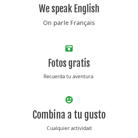
We speak English
On parle Français
Fotos gratis
Recuerda tu aventura
Combina a tu gusto
Cualquier actividad