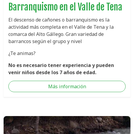
Barranquismo en el Valle de Tena
El descenso de cañones o barranquismo es la
actividad más completa en el Valle de Tena y la
comarca del Alto Gállego. Gran variedad de
barrancos según el grupo y nivel
¿Te animas?
No es necesario tener experiencia y pueden
venir niños desde los 7 años de edad.
Más información