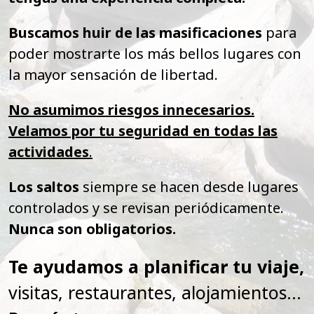
Buscamos huir de las masificaciones
para
poder mostrarte los más bellos lugares con
la mayor sensación de libertad.
No asumimos riesgos innecesarios.
Velamos por tu seguridad en todas las
actividades
.
Los saltos
siempre se hacen desde lugares
controlados y se revisan periódicamente.
Nunca son obligatorios.
Te ayudamos a planificar tu viaje,
visitas, restaurantes, alojamientos...