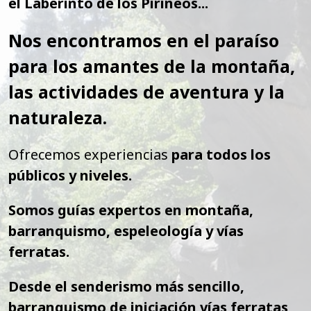
el Laberinto de los Pirineos...
Nos encontramos en el paraíso
para los amantes de la montaña,
las actividades de aventura y la
naturaleza.
Ofrecemos experiencias
para todos los
públicos y niveles.
Somos guías expertos en montaña,
barranquismo, espeleología y vías
ferratas.
Desde el senderismo más sencillo,
barranquismo de iniciación vías ferratas,