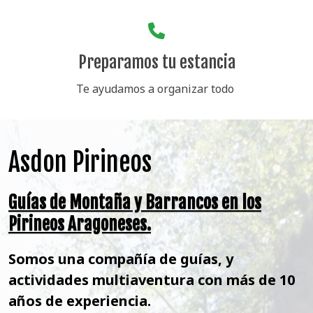
Preparamos tu estancia
Te ayudamos a organizar todo
Asdon Pirineos
Guías de Montaña y Barrancos en los
Pirineos Aragoneses.
Somos una compañía de guías, y
actividades multiaventura con más de 10
años de experiencia.