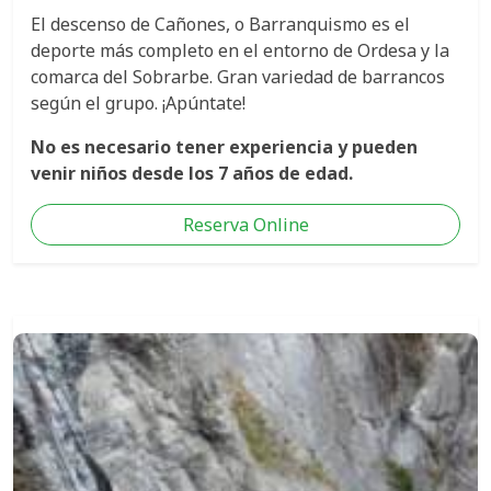
El descenso de Cañones, o Barranquismo es el
deporte más completo en el entorno de Ordesa y la
comarca del Sobrarbe. Gran variedad de barrancos
según el grupo. ¡Apúntate!
No es necesario tener experiencia y pueden
venir niños desde los 7 años de edad.
Reserva Online