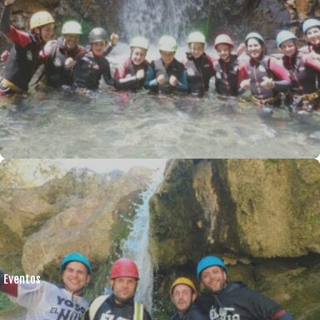
Eventos