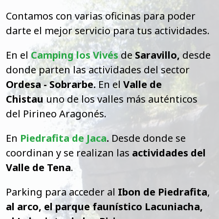
Contamos con varias oficinas para poder
darte el mejor servicio para tus actividades.
En el
Camping los Vivés
de
Saravillo,
desde
donde parten las actividades del sector
Ordesa - Sobrarbe.
En el
Valle de
Chistau
uno de los valles más auténticos
del Pirineo Aragonés.
En
Piedrafita de Jaca
.
Desde donde se
coordinan y se realizan las
actividades del
Valle de Tena
.
Parking para acceder al
Ibon de Piedrafita
,
al arco, el parque faunístico Lacuniacha,