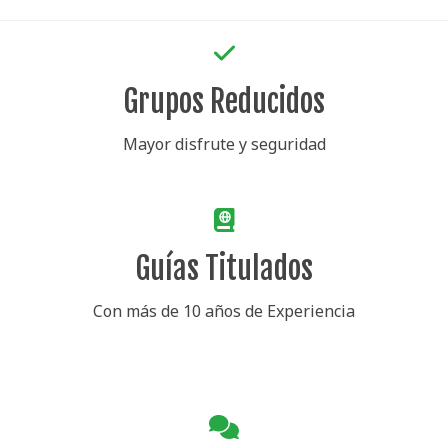
Grupos Reducidos
Mayor disfrute y seguridad
Guías Titulados
Con más de 10 años de Experiencia