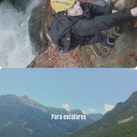
Para escolares