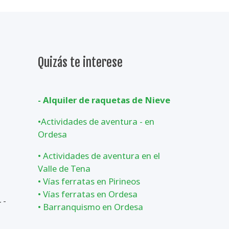
Quizás te interese
- Alquiler de raquetas de Nieve
•
Actividades de aventura - en
Ordesa
•
Actividades de aventura en el
Valle de Tena
•
Vías ferratas en Pirineos
•
Vías ferratas en Ordesa
 -
•
Barranquismo en Ordesa