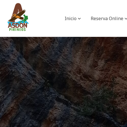
Inicio
Reserva Online