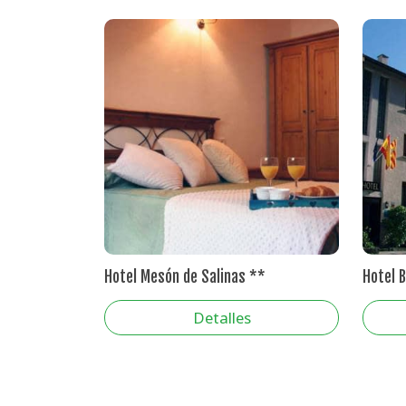
Hotel Mesón de Salinas **
Hotel 
Detalles