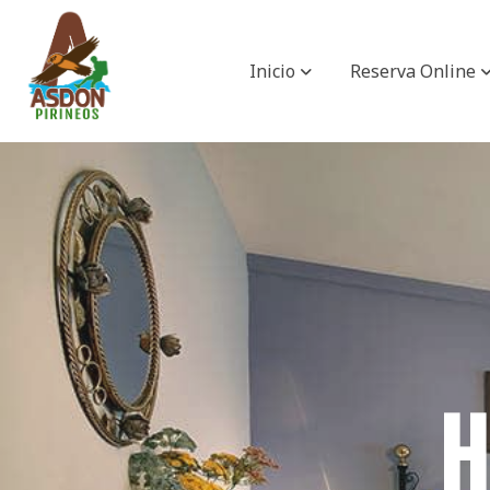
Inicio
Reserva Online
H