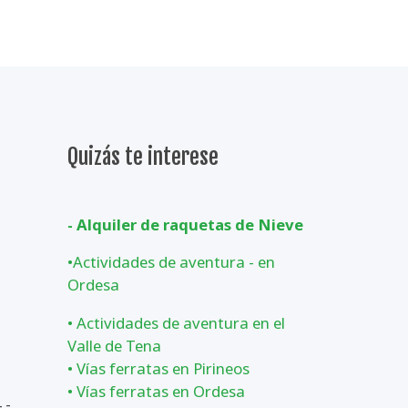
Quizás te interese
- Alquiler de raquetas de Nieve
•
Actividades de aventura - en
Ordesa
•
Actividades de aventura en el
Valle de Tena
•
Vías ferratas en Pirineos
•
Vías ferratas en Ordesa
 -