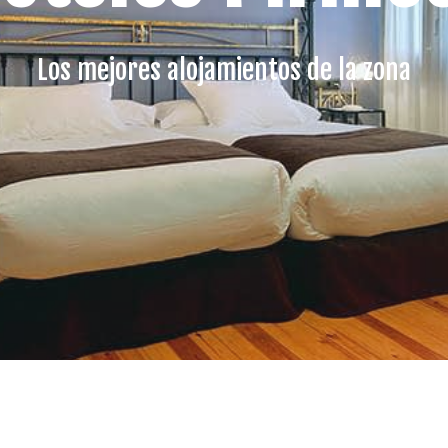
Los mejores alojamientos de la zona