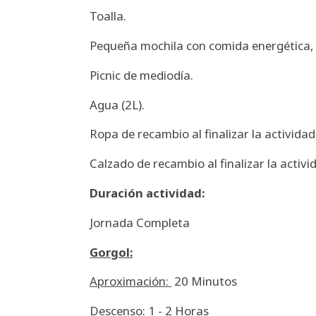
Toalla.
Pequeña mochila con comida energética, 
Picnic de mediodía.
Agua (2L).
Ropa de recambio al finalizar la actividad
Calzado de recambio al finalizar la activi
Duración actividad:
Jornada Completa
Gorgol:
Aproximación:
20 Minutos
Descenso:
1 - 2 Horas