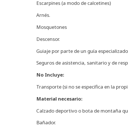
Escarpines (a modo de calcetines)
Arnés.
Mosquetones
Descensor.
Guiaje por parte de un guía especializado
Seguros de asistencia, sanitario y de resp
No Incluye:
Transporte (si no se especifica en la pro
Material necesario:
Calzado deportivo o bota de montaña que
Bañador.