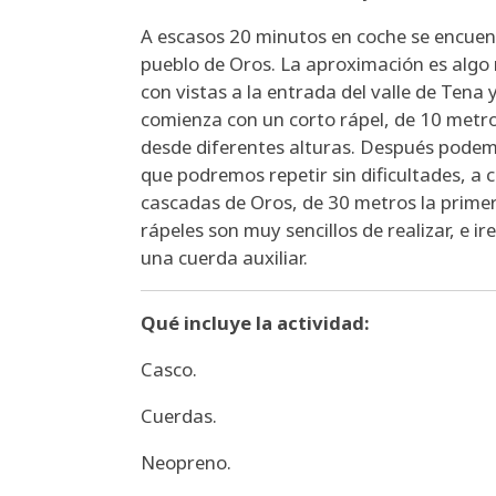
A escasos 20 minutos en coche se encuent
pueblo de Oros. La aproximación es algo
con vistas a la entrada del valle de Tena y
comienza con un corto rápel, de 10 metro
desde diferentes alturas. Después podemo
que podremos repetir sin dificultades, a
cascadas de Oros, de 30 metros la prime
rápeles son muy sencillos de realizar, e
una cuerda auxiliar.
Qué incluye la actividad:
Casco.
Cuerdas.
Neopreno.