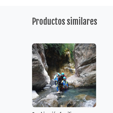
Productos similares