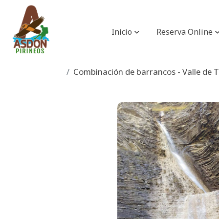
Inicio
Reserva Online
Combinación de barrancos - Valle de 