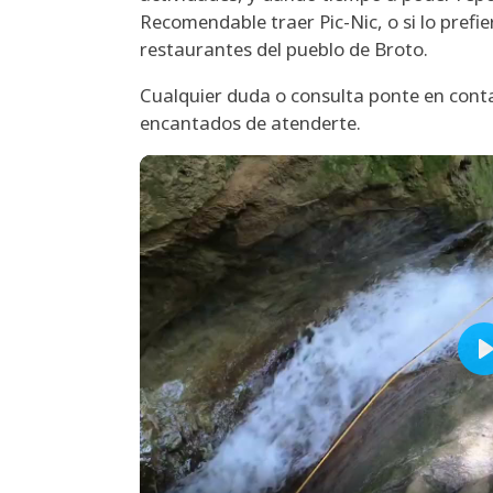
Recomendable traer Pic-Nic, o si lo prefi
restaurantes del pueblo de Broto.
Cualquier duda o consulta ponte en cont
encantados de atenderte.
P