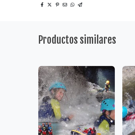
Productos similares