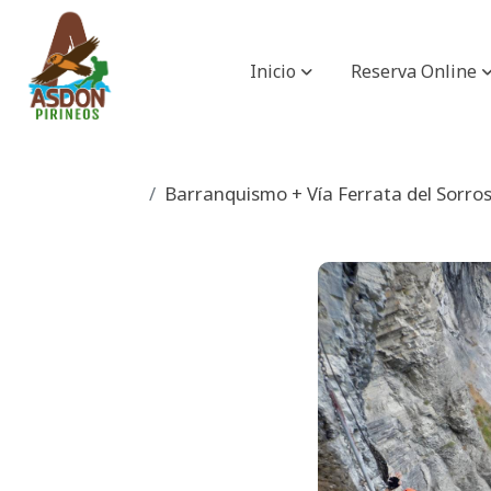
Inicio
Reserva Online
Barranquismo + Vía Ferrata del Sorros