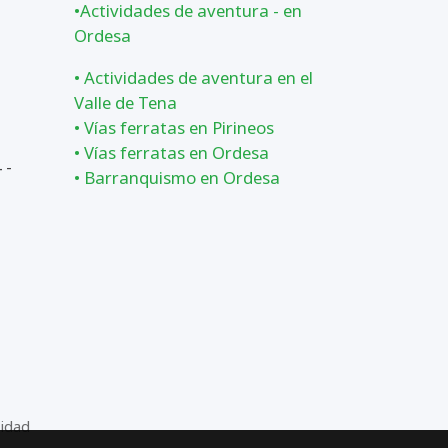
•
Actividades de aventura - en
Ordesa
•
Actividades de aventura en el
Valle de Tena
•
Vías ferratas en Pirineos
•
Vías ferratas en Ordesa
 -
•
Barranquismo en Ordesa
cidad