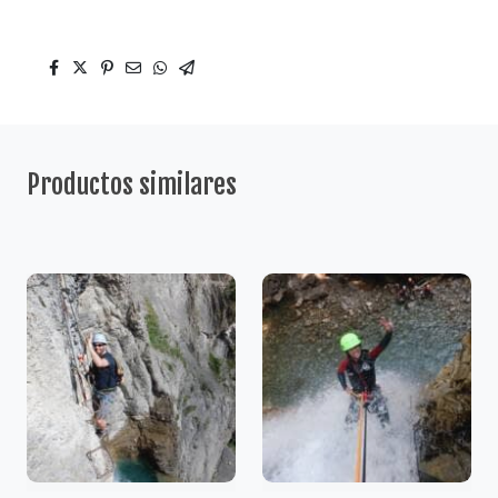
Productos similares