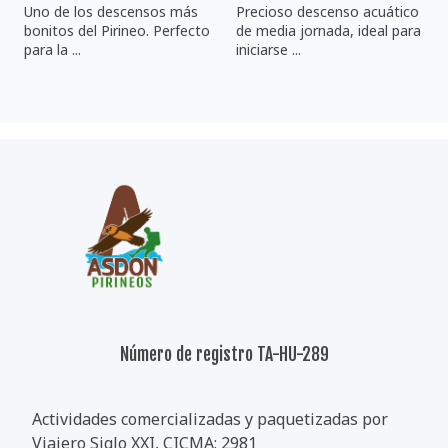
Uno de los descensos más
Precioso descenso acuático
bonitos del Pirineo. Perfecto
de media jornada, ideal para
para la ...
iniciarse ...
Número de registro TA-HU-289
Actividades comercializadas y paquetizadas por
Viajero Siglo XXI, CICMA: 2981