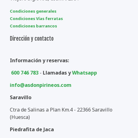
Condiciones generales
Condiciones Vías ferratas
Condiciones barrancos
Dirección y contacto
Información y reservas:
600 746 783
-
Llamadas y
Whatsapp
info@asdonpirineos.com
Saravillo
Ctra de Salinas a Plan Km.4 - 22366 Saravillo
(Huesca)
Piedrafita de Jaca