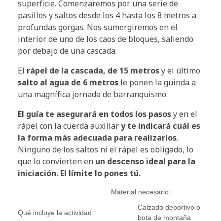
superficie. Comenzaremos por una serie de
pasillos y saltos desde los 4 hasta los 8 metros a
profundas gorgas. Nos sumergiremos en el
interior de uno de los caos de bloques, saliendo
por debajo de una cascada.
El
rápel de la cascada, de 15 metros
y el último
salto al agua de 6 metros
le ponen la guinda a
una magnífica jornada de barranquismo.
El guía te asegurará en todos los pasos
y en el
rápel con la cuerda auxiliar
y te indicará cuál es
la forma más adecuada para realizarlos
.
Ninguno de los saltos ni el rápel es obligado, lo
que lo convierten en
un descenso ideal para la
iniciación. El límite lo pones tú.
Material necesario:
Calzado deportivo o
Qué incluye la actividad:
bota de montaña