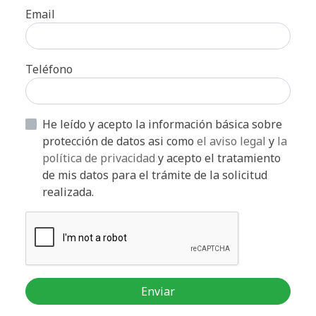
Email
Teléfono
He leído y acepto la información básica sobre
protección de datos asi como
el aviso legal
y
la
política de privacidad
y acepto el tratamiento
de mis datos para el trámite de la solicitud
realizada.
Enviar