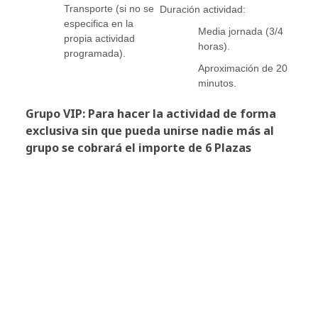
Transporte (si no se
Duración actividad:
especifica en la
Media jornada (3/4
propia actividad
horas).
programada).
Aproximación de 20
minutos.
Grupo VIP: Para hacer la actividad de forma
exclusiva sin que pueda unirse nadie más al
grupo se cobrará el importe de 6 Plazas