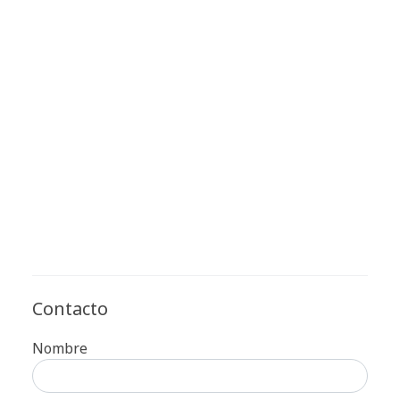
Contacto
Nombre