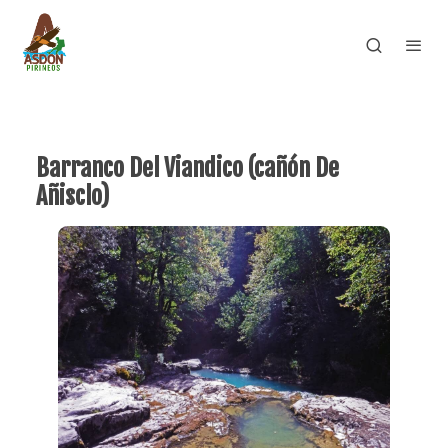
Barranco Del Viandico (cañón De
Añisclo)