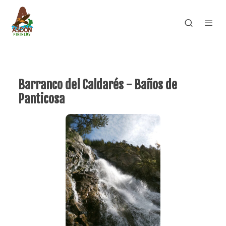
Barranco del Caldarés - Baños de
Panticosa