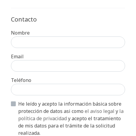
Contacto
Nombre
Email
Teléfono
He leído y acepto la información básica sobre
protección de datos asi como
el aviso legal
y
la
política de privacidad
y acepto el tratamiento
de mis datos para el trámite de la solicitud
realizada.