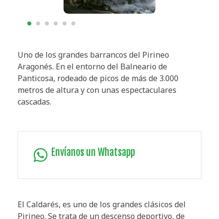
Uno de los grandes barrancos del Pirineo
Aragonés. En el entorno del Balneario de
Panticosa, rodeado de picos de más de 3.000
metros de altura y con unas espectaculares
cascadas.
Envíanos un Whatsapp
El Caldarés, es uno de los grandes clásicos del
Pirineo. Se trata de un descenso deportivo, de