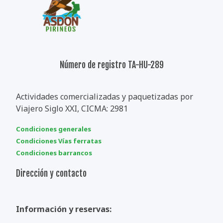
Número de registro TA-HU-289
Actividades comercializadas y paquetizadas por
Viajero Siglo XXI, CICMA: 2981
Condiciones generales
Condiciones Vías ferratas
Condiciones barrancos
Dirección y contacto
Información y reservas: