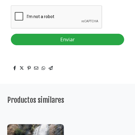
Enviar
Productos similares