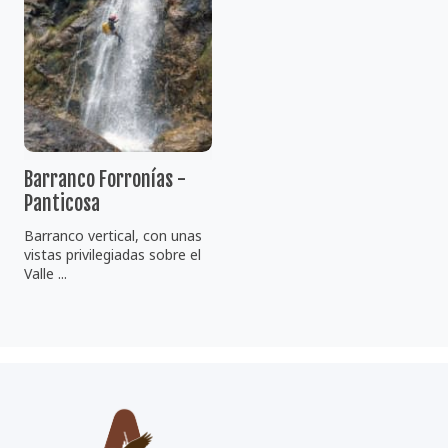
Barranco Forronías -
Panticosa
Barranco vertical, con unas
vistas privilegiadas sobre el
Valle ...