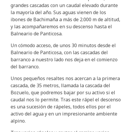
grandes cascadas con un caudal elevado durante
la mayoría del año. Sus aguas vienen de los
ibones de Bachimaña a más de 2.000 m de altitud,
y las acompañaremos en su descenso hasta el
Balneario de Panticosa.
Un cómodo acceso, de unos 30 minutos desde el
Balneario de Panticosa, con las cascadas del
barranco a nuestro lado nos deja en el comienzo
del barranco.
Unos pequeños resaltes nos acercan a la primera
cascada, de 35 metros, llamada la cascada del
Bozuelo, que podremos bajar por su activo si el
caudal nos lo permite. Tras este rápel el descenso
es una sucesión de rápeles, todos ellos por el
activo del agua y en un impresionante ambiente
alpino.