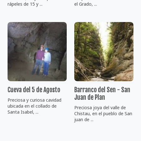
rápeles de 15 y ...
el Grado, ...
Cueva del 5 de Agosto
Barranco del Sen - San
Juan de Plan
Preciosa y curiosa cavidad
ubicada en el collado de
Preciosa joya del valle de
Santa Isabel, ...
Chistau, en el pueblo de San
juan de ...