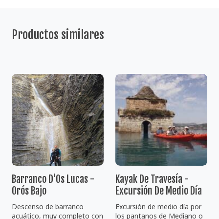
Productos similares
Barranco D'Os Lucas -
Kayak De Travesía -
Orós Bajo
Excursión De Medio Día
Descenso de barranco
Excursión de medio día por
acuático, muy completo con
los pantanos de Mediano o