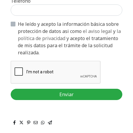
Teléfono
He leído y acepto la información básica sobre
protección de datos asi como
el aviso legal
y
la
política de privacidad
y acepto el tratamiento
de mis datos para el trámite de la solicitud
realizada.
Enviar