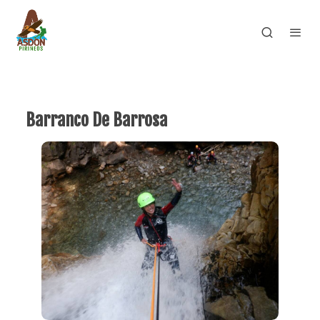
Barranco De Barrosa