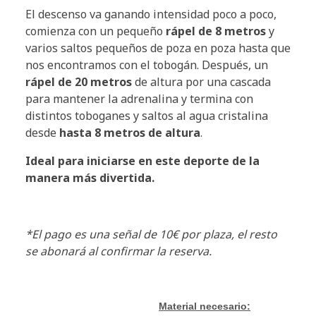
El descenso va ganando intensidad poco a poco,
comienza con un pequeño
rápel de 8 metros
y
varios saltos pequeños de poza en poza hasta que
nos encontramos con el tobogán. Después, un
rápel de 20 metros
de altura por una cascada
para mantener la adrenalina y termina con
distintos toboganes y saltos al agua cristalina
desde
hasta 8 metros de altura
.
Ideal para iniciarse en este deporte de la
manera más divertida.
*El pago es una señal de 10€ por plaza, el resto
se abonará al confirmar la reserva.
Material necesario: