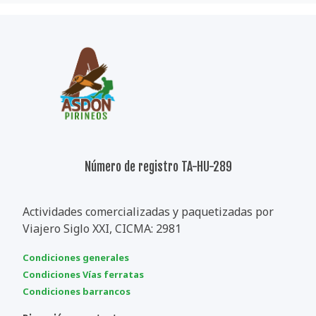
Número de registro TA-HU-289
Actividades comercializadas y paquetizadas por
Viajero Siglo XXI, CICMA: 2981
Condiciones generales
Condiciones Vías ferratas
Condiciones barrancos