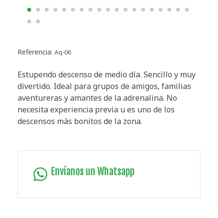
Referencia:
Aq-06
Estupendo descenso de medio día. Sencillo y muy
divertido. Ideal para grupos de amigos, familias
aventureras y amantes de la adrenalina. No
necesita experiencia previa u es uno de los
descensos más bonitos de la zona.
Envíanos un Whatsapp