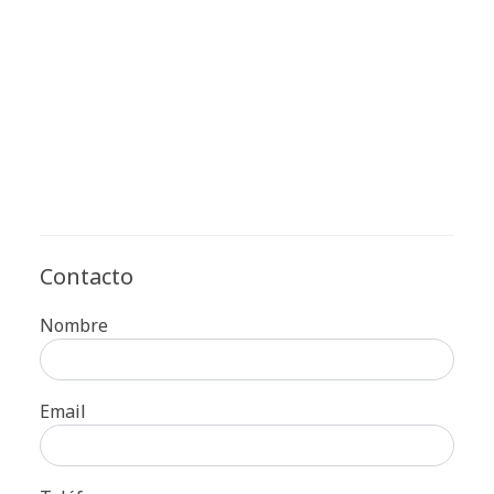
Contacto
Nombre
Email